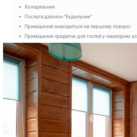
Холодильник
Послуга дзвінок-“будильник”
Приміщення знаходиться на першому поверсі
Приміщення придатне для гостей у інвалідних ві