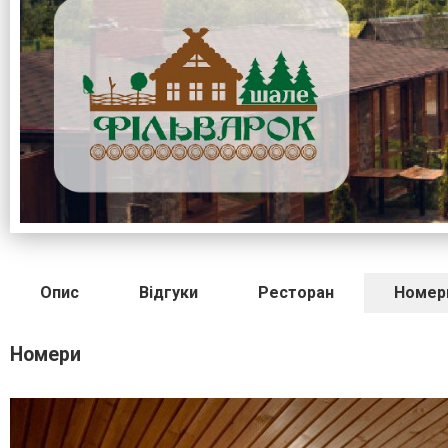
Опис
Відгуки
Ресторан
Номер
Номери